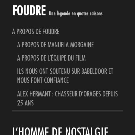
FOUDRE
Une légende en quatre saisons
A PROPOS DE FOUDRE
A PROPOS DE MANUELA MORGAINE
A PROPOS DE L’ÉQUIPE DU FILM
ILS NOUS ONT SOUTENU SUR BABELDOOR ET
NOUS FONT CONFIANCE
ALEX HERMANT : CHASSEUR D’ORAGES DEPUIS
25 ANS
L’HOMME DE NOSTALGIE