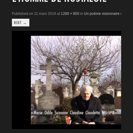
Published on 11 mars 2016 at
1280 × 800
in
Un poème visionnaire de Cyri
NEXT →