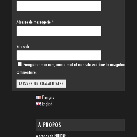
Adresse de messagerie
*
Site web
Enregistrer mon nom, mon e-mail et mon site web dans le navigateur pour 
commentaire.
Français
English
A PROPOS
A propos de FOUDRE