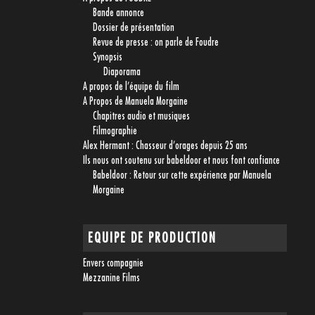
Bande annonce
Dossier de présentation
Revue de presse : on parle de Foudre
Synopsis
Diaporama
A propos de l’équipe du film
A Propos de Manuela Morgaine
Chapitres audio et musiques
Filmographie
Alex Hermant : Chasseur d’orages depuis 25 ans
Ils nous ont soutenu sur babeldoor et nous font confiance
Babeldoor : Retour sur cette expérience par Manuela
Morgaine
EQUIPE DE PRODUCTION
Envers compagnie
Mezzanine Films