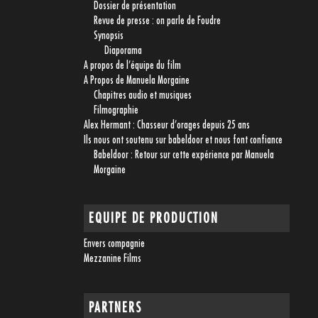
Dossier de présentation
Revue de presse : on parle de Foudre
Synopsis
Diaporama
A propos de l’équipe du film
A Propos de Manuela Morgaine
Chapitres audio et musiques
Filmographie
Alex Hermant : Chasseur d’orages depuis 25 ans
Ils nous ont soutenu sur babeldoor et nous font confiance
Babeldoor : Retour sur cette expérience par Manuela
Morgaine
EQUIPE DE PRODUCTION
Envers compagnie
Mezzanine Films
PARTNERS