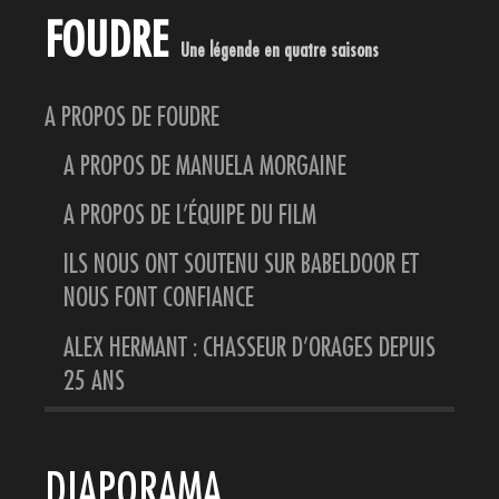
FOUDRE
Une légende en quatre saisons
A PROPOS DE FOUDRE
A PROPOS DE MANUELA MORGAINE
A PROPOS DE L’ÉQUIPE DU FILM
ILS NOUS ONT SOUTENU SUR BABELDOOR ET
NOUS FONT CONFIANCE
ALEX HERMANT : CHASSEUR D’ORAGES DEPUIS
25 ANS
DIAPORAMA