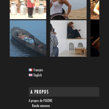
Français
English
A PROPOS
A propos de FOUDRE
Bande annonce