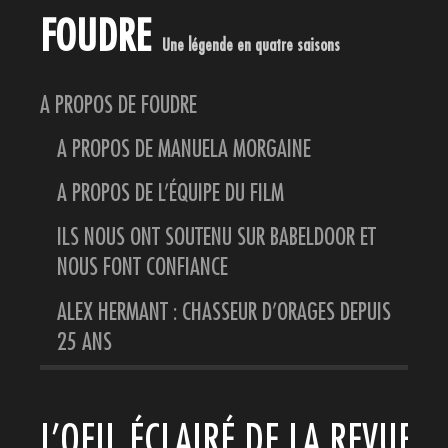
FOUDRE
Une légende en quatre saisons
A PROPOS DE FOUDRE
A PROPOS DE MANUELA MORGAINE
A PROPOS DE L’ÉQUIPE DU FILM
ILS NOUS ONT SOUTENU SUR BABELDOOR ET
NOUS FONT CONFIANCE
ALEX HERMANT : CHASSEUR D’ORAGES DEPUIS
25 ANS
L’OEIL ÉCLAIRÉ DE LA REVUE L