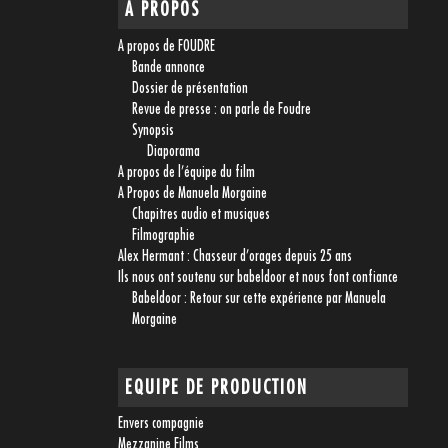
A PROPOS
A propos de FOUDRE
Bande annonce
Dossier de présentation
Revue de presse : on parle de Foudre
Synopsis
Diaporama
A propos de l’équipe du film
A Propos de Manuela Morgaine
Chapitres audio et musiques
Filmographie
Alex Hermant : Chasseur d’orages depuis 25 ans
Ils nous ont soutenu sur babeldoor et nous font confiance
Babeldoor : Retour sur cette expérience par Manuela
Morgaine
EQUIPE DE PRODUCTION
Envers compagnie
Mezzanine Films