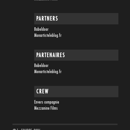
PARTNERS
Babeldoor
Monartisteleblog.fr
PARTENAIRES
Babeldoor
Monartisteleblog.fr
CREW
Envers compagnie
Mezzanine Films