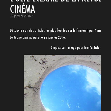
CINÉMA
30 janvier 2016 /
Découvrez un des articles les plus fouillés sur le film écrit par Anne-Vign
Le Jeune Cinéma
paru le 26 janvier 2016.
Cliquez sur l’image pour lire l’article.