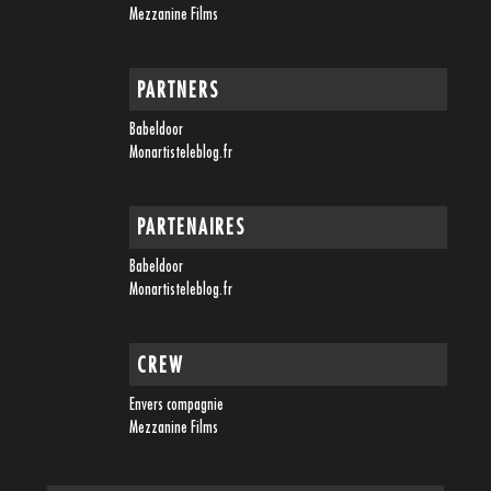
Mezzanine Films
PARTNERS
Babeldoor
Monartisteleblog.fr
PARTENAIRES
Babeldoor
Monartisteleblog.fr
CREW
Envers compagnie
Mezzanine Films