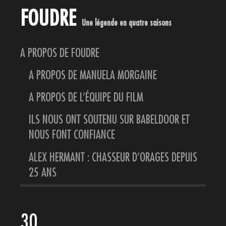
FOUDRE
Une légende en quatre saisons
A PROPOS DE FOUDRE
A PROPOS DE MANUELA MORGAINE
A PROPOS DE L’ÉQUIPE DU FILM
ILS NOUS ONT SOUTENU SUR BABELDOOR ET
NOUS FONT CONFIANCE
ALEX HERMANT : CHASSEUR D’ORAGES DEPUIS
25 ANS
30