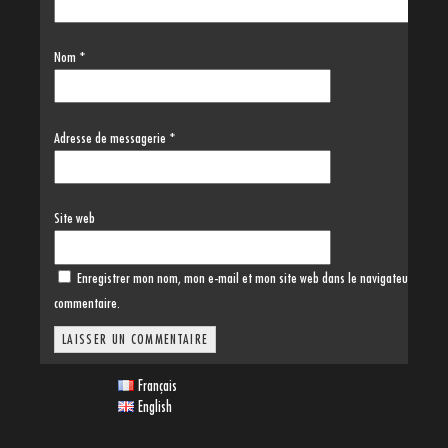
Nom
*
Adresse de messagerie
*
Site web
Enregistrer mon nom, mon e-mail et mon site web dans le navigateur pour 
commentaire.
Français
English