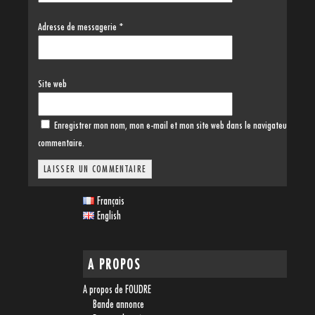
Adresse de messagerie
*
Site web
Enregistrer mon nom, mon e-mail et mon site web dans le navigateur pour 
commentaire.
Français
English
A PROPOS
A propos de FOUDRE
Bande annonce