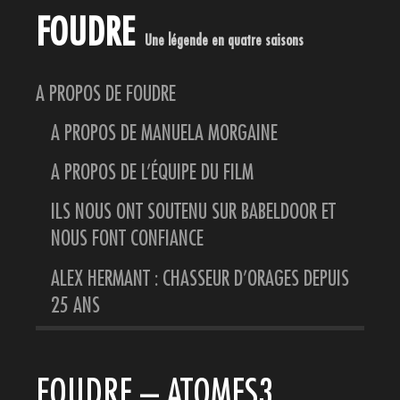
FOUDRE
Une légende en quatre saisons
A PROPOS DE FOUDRE
A PROPOS DE MANUELA MORGAINE
A PROPOS DE L’ÉQUIPE DU FILM
ILS NOUS ONT SOUTENU SUR BABELDOOR ET
NOUS FONT CONFIANCE
ALEX HERMANT : CHASSEUR D’ORAGES DEPUIS
25 ANS
FOUDRE – ATOMES3